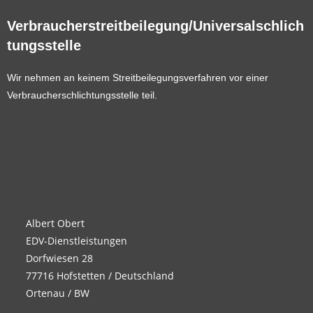
Verbraucherstreitbeilegung/Universalschlich
tungsstelle
Wir nehmen an keinem Streitbeilegungsverfahren vor einer
Verbraucherschlichtungsstelle teil.
Albert Obert
EDV-Dienstleistungen
Dorfwiesen 28
77716 Hofstetten / Deutschland
Ortenau / BW